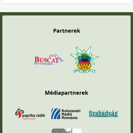
Partnerek
Médiapartnerek