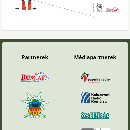
Partnerek
Médiapartnerek