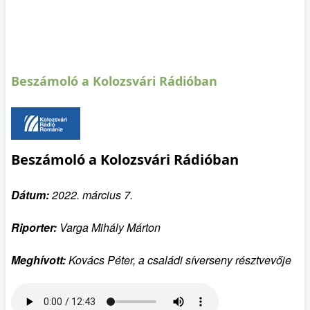
Beszámoló a Kolozsvári Rádióban
Beszámoló a Kolozsvári Rádióban
Dátum:
2022. március 7.
Riporter:
Varga Mihály Márton
Meghívott:
Kovács Péter, a családi síverseny résztvevője