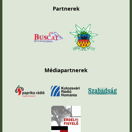
Partnerek
Médiapartnerek