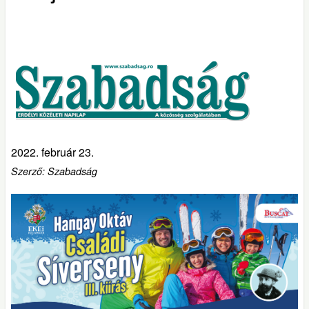
2022. február 23.
Szerző: Szabadság