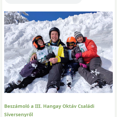
Beszámoló a III. Hangay Oktáv Családi
Síversenyről