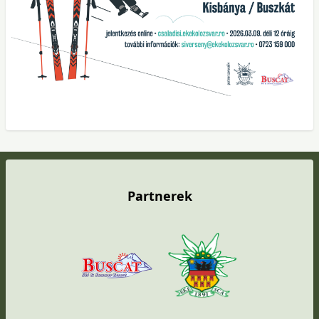
Partnerek