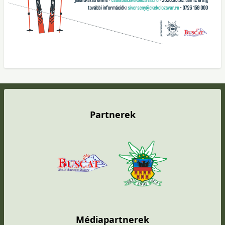
Partnerek
Médiapartnerek