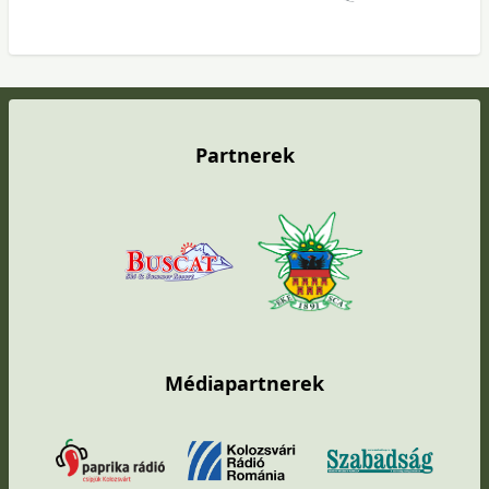
Partnerek
Médiapartnerek